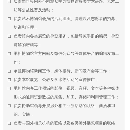
负责面向校内外不同观众举办博物馆各类学术讲座、艺术工
坊等公益性普及活动；
负责艺术博物馆会员的活动组织、管理以及志愿者的招募、
培训和管理；
负责馆内各类展览的导览服务，包括导览手册的编撰、导览
讲解的培训等；
承担博物馆官方网站及微信公众号等媒体平台的编辑发布工
作；
承担博物馆新闻宣传、媒体接待、新闻发布会等工作；
负责本馆展览、公教及学术等活动的宣传推广；
承担馆内各工作领域的影像、视频、音频、文本等各种媒体
形式的通用资源数据的采集、加工、存储和利用管理工作；
负责协助馆领导开展涉外相关业务活动的联络、商洽和组
织、实施；
负责与国外相关机构的联络以及各类涉外展览项目的联络、