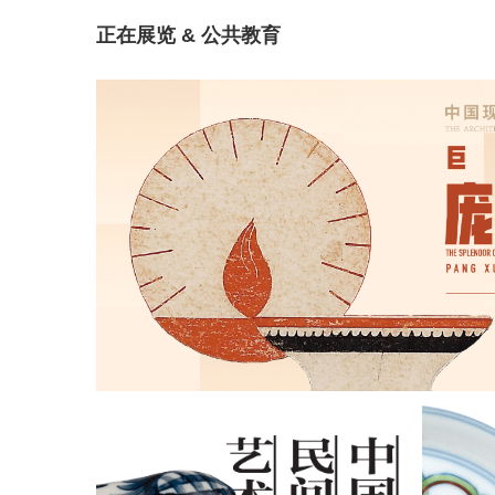
正在展览 & 公共教育