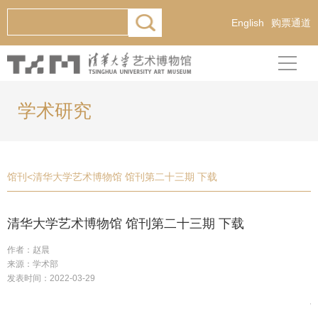
English
购票通道
学术研究
馆刊
<
清华大学艺术博物馆 馆刊第二十三期 下载
清华大学艺术博物馆 馆刊第二十三期 下载
作者：赵晨
来源：学术部
发表时间：2022-03-29