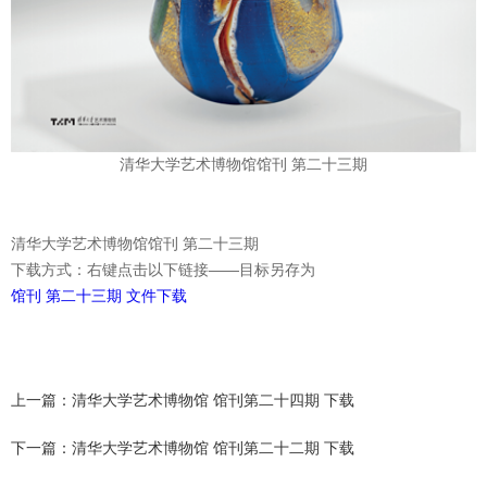
清华大学艺术博物馆馆刊 第二十三期
清华大学艺术博物馆馆刊 第二十三期
下载方式：右键点击以下链接——目标另存为
馆刊 第二十三期 文件下载
上一篇：清华大学艺术博物馆 馆刊第二十四期 下载
下一篇：清华大学艺术博物馆 馆刊第二十二期 下载