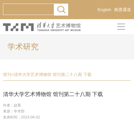
English
购票通道
学术研究
馆刊
<
清华大学艺术博物馆 馆刊第二十八期 下载
清华大学艺术博物馆 馆刊第二十八期 下载
作者：赵晨
来源：学术部
发表时间：2023-06-02