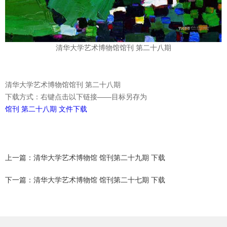
清华大学艺术博物馆馆刊 第二十八期
清华大学艺术博物馆馆刊 第二十八期
下载方式：右键点击以下链接——目标另存为
馆刊 第二十八期 文件下载
上一篇：清华大学艺术博物馆 馆刊第二十九期 下载
下一篇：清华大学艺术博物馆 馆刊第二十七期 下载