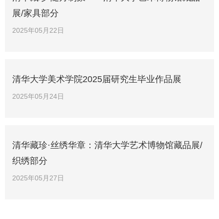
展/家具部分
2025年05月22日
清华大学美术学院2025届研究生毕业作品展
2025年05月24日
清华藏珍·丝绣华章：清华大学艺术博物馆藏品展/
织绣部分
2025年05月27日