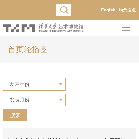
English
购票通道
首页轮播图
发表年份
发表月份