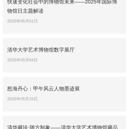
快速变化社会中的博物馆未来——2025年国际博
物馆日主题解读
2025年05月01日
清华大学艺术博物馆数字展厅
2025年05月04日
怒海丹心：甲午风云人物墨迹展
2025年05月15日
清华藏珍·随方制象——清华大学艺术博物馆藏品